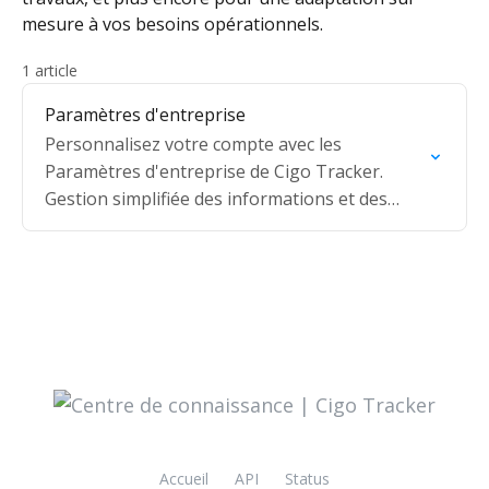
mesure à vos besoins opérationnels.
1 article
Paramètres d'entreprise
Personnalisez votre compte avec les
Paramètres d'entreprise de Cigo Tracker.
Gestion simplifiée des informations et des
options générales.
Accueil
API
Status