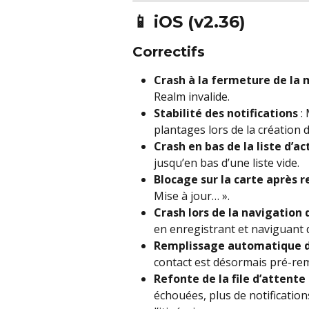
📱 iOS (v2.36)
Correctifs
Crash à la fermeture de la
Realm invalide.
Stabilité des notifications
 :
plantages lors de la création d
Crash en bas de la liste d’ac
jusqu’en bas d’une liste vide.
Blocage sur la carte après 
Mise à jour… ».
Crash lors de la navigation
en enregistrant et naviguant 
Remplissage automatique d
contact est désormais pré-remp
Refonte de la file d’attente
échouées, plus de notification