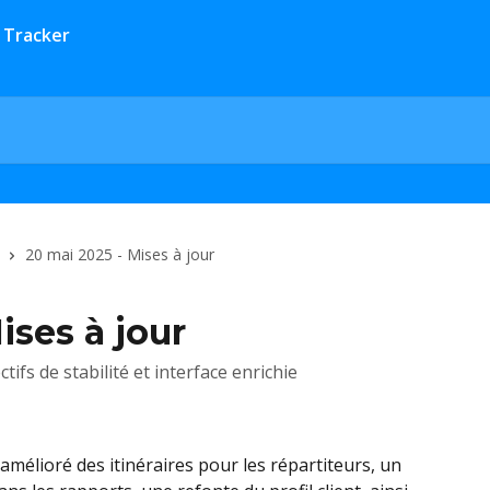
20 mai 2025 - Mises à jour
ises à jour
ctifs de stabilité et interface enrichie
 amélioré des itinéraires pour les répartiteurs, un 