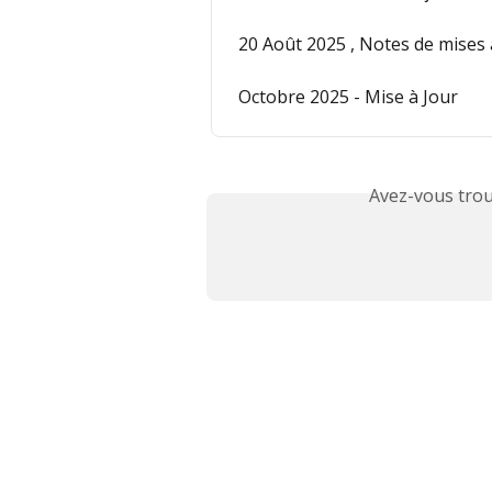
20 Août 2025 , Notes de mises 
Octobre 2025 - Mise à Jour
Avez-vous trou